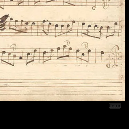
Retur