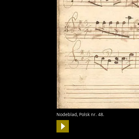
Nodeblad, Polsk nr. 48.