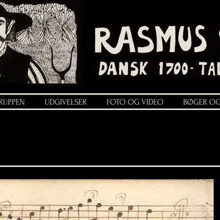
RUPPEN
UDGIVELSER
FOTO OG VIDEO
BØGER OG