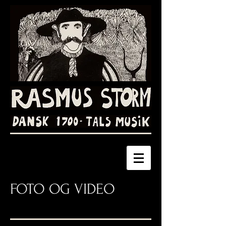
FOTO OG VIDEO